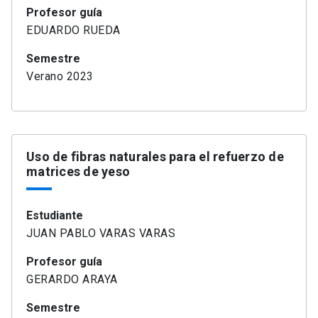
Profesor guía
EDUARDO RUEDA
Semestre
Verano 2023
Uso de fibras naturales para el refuerzo de
matrices de yeso
Estudiante
JUAN PABLO VARAS VARAS
Profesor guía
GERARDO ARAYA
Semestre