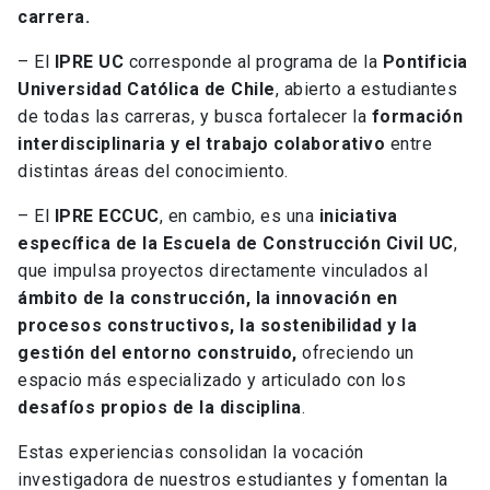
carrera.
– El
IPRE UC
corresponde al programa de la
Pontificia
Universidad Católica de Chile
, abierto a estudiantes
de todas las carreras, y busca fortalecer la
formación
interdisciplinaria y el trabajo colaborativo
entre
distintas áreas del conocimiento.
– El
IPRE ECCUC
, en cambio, es una
iniciativa
específica de la Escuela de Construcción Civil UC
,
que impulsa proyectos directamente vinculados al
ámbito de la construcción, la innovación en
procesos constructivos, la sostenibilidad y la
gestión del entorno construido,
ofreciendo un
espacio más especializado y articulado con los
desafíos propios de la disciplina
.
Estas experiencias consolidan la vocación
investigadora de nuestros estudiantes y fomentan la