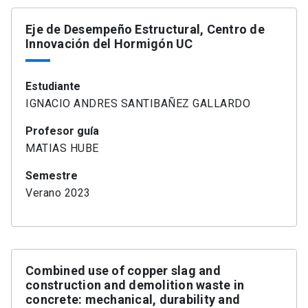
Eje de Desempeño Estructural, Centro de
Innovación del Hormigón UC
Estudiante
IGNACIO ANDRES SANTIBAÑEZ GALLARDO
Profesor guía
MATIAS HUBE
Semestre
Verano 2023
Combined use of copper slag and
construction and demolition waste in
concrete: mechanical, durability and