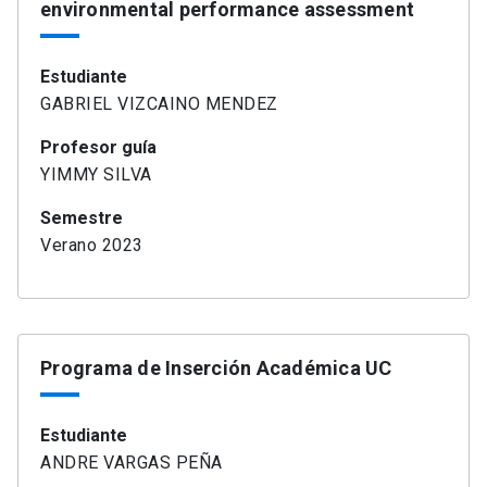
environmental performance assessment
Estudiante
GABRIEL VIZCAINO MENDEZ
Profesor guía
YIMMY SILVA
Semestre
Verano 2023
Programa de Inserción Académica UC
Estudiante
ANDRE VARGAS PEÑA