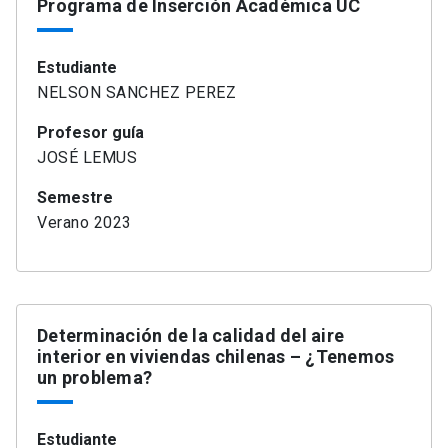
Programa de Inserción Académica UC
Estudiante
NELSON SANCHEZ PEREZ
Profesor guía
JOSÉ LEMUS
Semestre
Verano 2023
Determinación de la calidad del aire
interior en viviendas chilenas – ¿Tenemos
un problema?
Estudiante