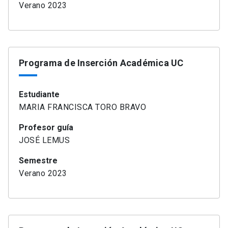
Verano 2023
Programa de Inserción Académica UC
Estudiante
MARIA FRANCISCA TORO BRAVO
Profesor guía
JOSÉ LEMUS
Semestre
Verano 2023