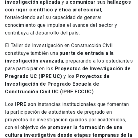
investigación aplicada
y a
comunicar sus hallazgos
con rigor científico y ética profesional
,
fortaleciendo así su capacidad de generar
conocimiento que impulse el avance del sector y
contribuya al desarrollo del país.
El Taller de Investigación en Construcción Civil
constituye también una
puerta de entrada a la
investigación avanzada
, preparando a los estudiantes
para participar en los
Proyectos de Investigación de
Pregrado UC (IPRE UC)
y los
Proyectos de
Investigación de Pregrado Escuela de
Construcción Civil UC (IPRE ECCUC)
.
Los
IPRE
son instancias institucionales que fomentan
la participación de estudiantes de pregrado en
proyectos de investigación guiados por académicos,
con el objetivo de
promover la formación de una
cultura investigativa desde etapas tempranas de la