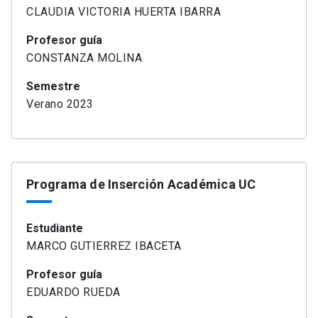
CLAUDIA VICTORIA HUERTA IBARRA
Profesor guía
CONSTANZA MOLINA
Semestre
Verano 2023
Programa de Inserción Académica UC
Estudiante
MARCO GUTIERREZ IBACETA
Profesor guía
EDUARDO RUEDA