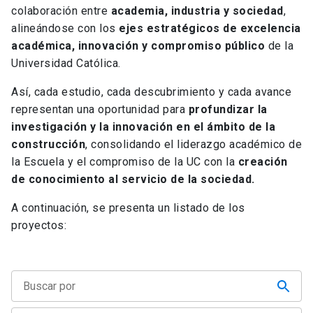
colaboración entre
academia, industria y sociedad
,
alineándose con los
ejes estratégicos de excelencia
académica, innovación y compromiso público
de la
Universidad Católica.
Así, cada estudio, cada descubrimiento y cada avance
representan una oportunidad para
profundizar la
investigación y la innovación en el ámbito de la
construcción
, consolidando el liderazgo académico de
la Escuela y el compromiso de la UC con la
creación
de conocimiento al servicio de la sociedad.
A continuación, se presenta un listado de los
proyectos: