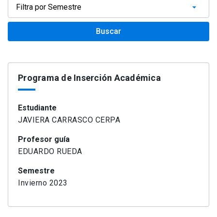
Buscar
Programa de Inserción Académica
Estudiante
JAVIERA CARRASCO CERPA
Profesor guía
EDUARDO RUEDA
Semestre
Invierno 2023