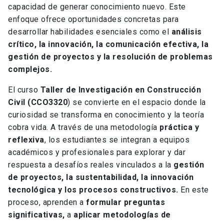
capacidad de generar conocimiento nuevo. Este
enfoque ofrece oportunidades concretas para
desarrollar habilidades esenciales como el
análisis
crítico, la innovación, la comunicación efectiva, la
gestión de proyectos y la resolución de problemas
complejos.
El curso
Taller de Investigación en Construcción
Civil (CCO3320
) se convierte en el espacio donde la
curiosidad se transforma en conocimiento y la teoría
cobra vida. A través de una metodología
práctica y
reflexiva
, los estudiantes se integran a equipos
académicos y profesionales para explorar y dar
respuesta a desafíos reales vinculados a la
gestión
de proyectos, la sustentabilidad, la innovación
tecnológica y los procesos constructivos.
En este
proceso, aprenden a
formular preguntas
significativas,
a
aplicar metodologías de