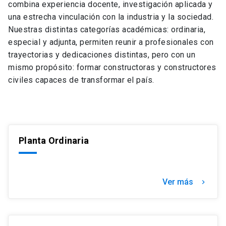
combina experiencia docente, investigación aplicada y
una estrecha vinculación con la industria y la sociedad.
Nuestras distintas categorías académicas: ordinaria,
especial y adjunta, permiten reunir a profesionales con
trayectorias y dedicaciones distintas, pero con un
mismo propósito: formar constructoras y constructores
civiles capaces de transformar el país.
Planta Ordinaria
Ver más
chevron_right