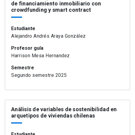
de financiamiento inmobiliario con
crowdfunding y smart contract
Estudiante
Alejandro Andrés Araya González
Profesor guía
Harrison Mesa Hernandez
Semestre
Segundo semestre 2025
Análisis de variables de sostenibilidad en
arquetipos de viviendas chilenas
Estudiante