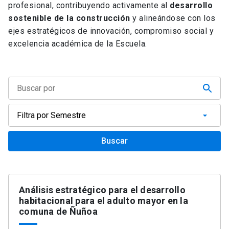
profesional, contribuyendo activamente al
desarrollo
sostenible de la construcción
y alineándose con los
ejes estratégicos de innovación, compromiso social y
excelencia académica de la Escuela.
Buscar
Análisis estratégico para el desarrollo
habitacional para el adulto mayor en la
comuna de Ñuñoa