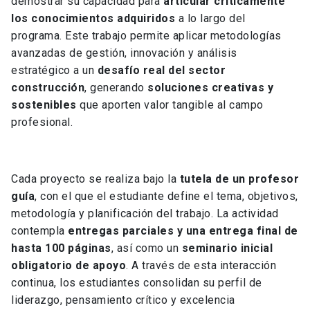
demostrar su capacidad para
articular críticamente
los conocimientos adquiridos
a lo largo del
programa. Este trabajo permite aplicar metodologías
avanzadas de gestión, innovación y análisis
estratégico a un
desafío real del sector
construcción
, generando
soluciones creativas y
sostenibles
que aporten valor tangible al campo
profesional.
Cada proyecto se realiza bajo la
tutela de un profesor
guía
, con el que el estudiante define el tema, objetivos,
metodología y planificación del trabajo. La actividad
contempla
entregas parciales y una entrega final de
hasta 100 páginas
, así como un
seminario inicial
obligatorio de apoyo
. A través de esta interacción
continua, los estudiantes consolidan su perfil de
liderazgo, pensamiento crítico y excelencia