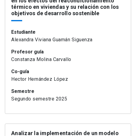
en los efectos del reacondicionamiento
térmico en viviendas y su relación con los
objetivos de desarrollo sostenible
Estudiante
Alexandra Viviana Guamán Siguenza
Profesor guía
Constanza Molina Carvallo
Co-guía
Hector Hernández López
Semestre
Segundo semestre 2025
Analizar la implementación de un modelo