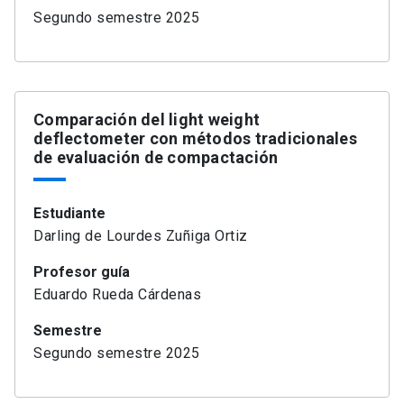
Segundo semestre 2025
Comparación del light weight
deflectometer con métodos tradicionales
de evaluación de compactación
Estudiante
Darling de Lourdes Zuñiga Ortiz
Profesor guía
Eduardo Rueda Cárdenas
Semestre
Segundo semestre 2025