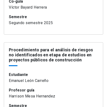
Co-guía
Víctor Bayard Herrera
Semestre
Segundo semestre 2025
Procedimiento para el análisis de riesgos
no identificados en etapa de estudios en
proyectos públicos de construcción
Estudiante
Emanuel León Carreño
Profesor guía
Harrison Mesa Hernandez
Semestre