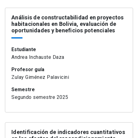
Análisis de constructabilidad en proyectos
habitacionales en Bolivia, evaluación de
oportunidades y beneficios potenciales
Estudiante
Andrea Inchauste Daza
Profesor guía
Zulay Giménez Palavicini
Semestre
Segundo semestre 2025
Identificación de indicadores cuantitativos