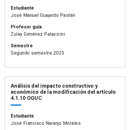
Estudiante
José Manuel Guajardo Pastén
Profesor guía
Zulay Giménez Palavicini
Semestre
Segundo semestre 2025
Análisis del impacto constructivo y
económico de la modificación del artículo
4.1.10 OGUC
Estudiante
José Francisco Naranjo Morales