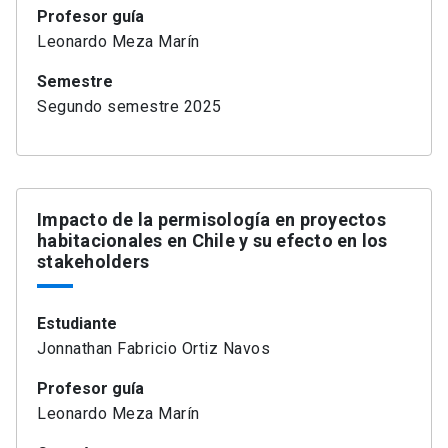
Profesor guía
Leonardo Meza Marín
Semestre
Segundo semestre 2025
Impacto de la permisología en proyectos
habitacionales en Chile y su efecto en los
stakeholders
Estudiante
Jonnathan Fabricio Ortiz Navos
Profesor guía
Leonardo Meza Marín