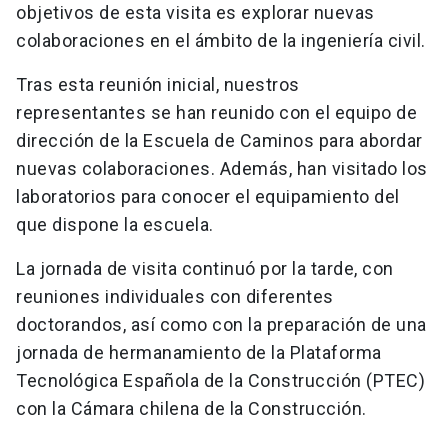
objetivos de esta visita es explorar nuevas
colaboraciones en el ámbito de la ingeniería civil.
Tras esta reunión inicial, nuestros
representantes se han reunido con el equipo de
dirección de la Escuela de Caminos para abordar
nuevas colaboraciones. Además, han visitado los
laboratorios para conocer el equipamiento del
que dispone la escuela.
La jornada de visita continuó por la tarde, con
reuniones individuales con diferentes
doctorandos, así como con la preparación de una
jornada de hermanamiento de la Plataforma
Tecnológica Española de la Construcción (PTEC)
con la Cámara chilena de la Construcción.