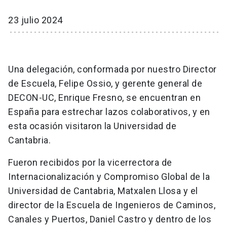
23 julio 2024
Una delegación, conformada por nuestro Director
de Escuela, Felipe Ossio, y gerente general de
DECON-UC, Enrique Fresno, se encuentran en
España para estrechar lazos colaborativos, y en
esta ocasión visitaron la Universidad de
Cantabria.
Fueron recibidos por la vicerrectora de
Internacionalización y Compromiso Global de la
Universidad de Cantabria, Matxalen Llosa y el
director de la Escuela de Ingenieros de Caminos,
Canales y Puertos, Daniel Castro y dentro de los